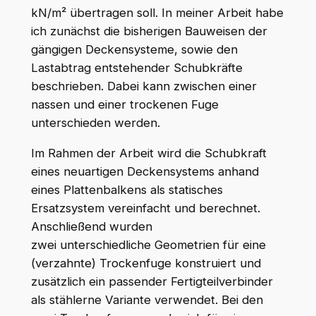
kN/m² übertragen soll. In meiner Arbeit habe
ich zunächst die bisherigen Bauweisen der
gängigen Deckensysteme, sowie den
Lastabtrag entstehender Schubkräfte
beschrieben. Dabei kann zwischen einer
nassen und einer trockenen Fuge
unterschieden werden.
Im Rahmen der Arbeit wird die Schubkraft
eines neuartigen Deckensystems anhand
eines Plattenbalkens als statisches
Ersatzsystem vereinfacht und berechnet.
Anschließend wurden
zwei unterschiedliche Geometrien für eine
(verzahnte) Trockenfuge konstruiert und
zusätzlich ein passender Fertigteilverbinder
als stählerne Variante verwendet. Bei den