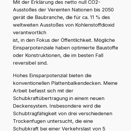
Mit der Erklärung des netto null CO2-
Ausstoßes der Vereinten Nationen bis 2050
gerät die Baubranche, die für ca. 11 % des
weltweiten Ausstoßes von Kohlenstoffdioxid
verantwortlich
ist, in den Fokus der Öffentlichkeit. Mögliche
Einsparpotenziale haben optimierte Baustoffe
oder Konstruktionen, die im besten Fall
reversibel sind.
Hohes Einsparpotenzial bieten die
konventionellen Plattenbalkendecken. Meine
Arbeit befasst sich mit der
Schubkraftübertragung in einem neuen
Deckensystem. Insbesondere wird die
Schubtragfähigkeit von drei verschiedenen
Trockenfugen untersucht, die eine
Schubkraft bei einer Verkehrslast von 5