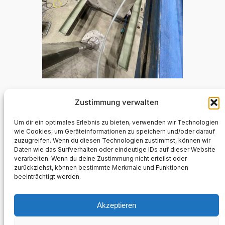
Zustimmung verwalten
Um dir ein optimales Erlebnis zu bieten, verwenden wir Technologien
wie Cookies, um Geräteinformationen zu speichern und/oder darauf
zuzugreifen. Wenn du diesen Technologien zustimmst, können wir
Daten wie das Surfverhalten oder eindeutige IDs auf dieser Website
verarbeiten. Wenn du deine Zustimmung nicht erteilst oder
Leon Schöne
zurückziehst, können bestimmte Merkmale und Funktionen
beeinträchtigt werden.
Impressum und Datenschutz
Akzeptieren
Impressum und Datenschutz
Kontakt