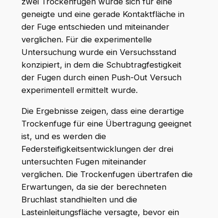
zwei Trockenfugen wurde sich für eine
geneigte und eine gerade Kontaktfläche in
der Fuge entschieden und miteinander
verglichen. Für die experimentelle
Untersuchung wurde ein Versuchsstand
konzipiert, in dem die Schubtragfestigkeit
der Fugen durch einen Push-Out Versuch
experimentell ermittelt wurde.
Die Ergebnisse zeigen, dass eine derartige
Trockenfuge für eine Übertragung geeignet
ist, und es werden die
Federsteifigkeitsentwicklungen der drei
untersuchten Fugen miteinander
verglichen. Die Trockenfugen übertrafen die
Erwartungen, da sie der berechneten
Bruchlast standhielten und die
Lasteinleitungsfläche versagte, bevor ein