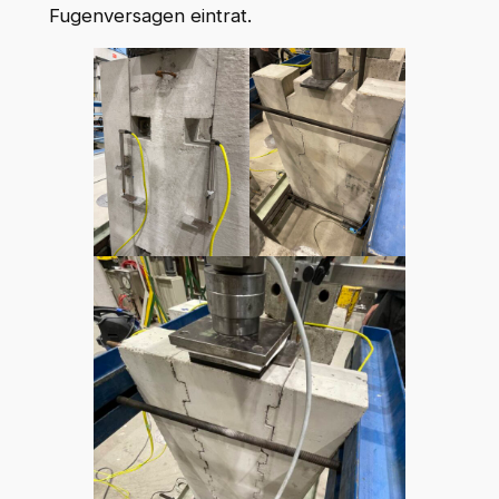
Fugenversagen eintrat.