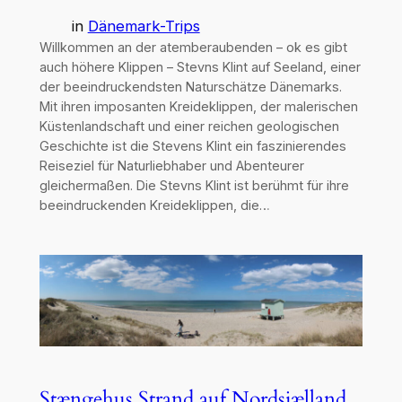
in
Dänemark-Trips
Willkommen an der atemberaubenden – ok es gibt
auch höhere Klippen – Stevns Klint auf Seeland, einer
der beeindruckendsten Naturschätze Dänemarks.
Mit ihren imposanten Kreideklippen, der malerischen
Küstenlandschaft und einer reichen geologischen
Geschichte ist die Stevens Klint ein faszinierendes
Reiseziel für Naturliebhaber und Abenteurer
gleichermaßen. Die Stevns Klint ist berühmt für ihre
beeindruckenden Kreideklippen, die…
Stængehus Strand auf Nordsjælland