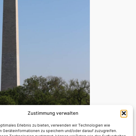
Zustimmung verwalten
optimales Erlebnis zu bieten, verwenden wir Technologien wie
m Geräteinformationen zu speichern und/oder darauf zuzugreifen.