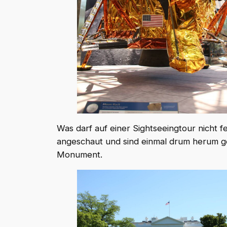
Was darf auf einer Sightseeingtour nicht 
angeschaut und sind einmal drum herum ge
Monument.