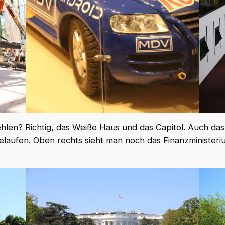
fehlen? Richtig, das Weiße Haus und das Capitol. Auch da
laufen. Oben rechts sieht man noch das Finanzminister