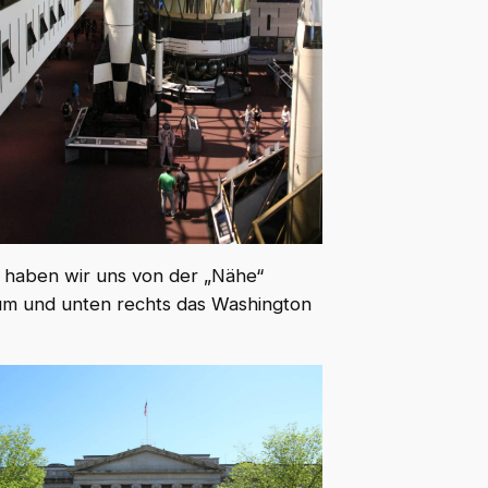
s haben wir uns von der „Nähe“
ium und unten rechts das Washington