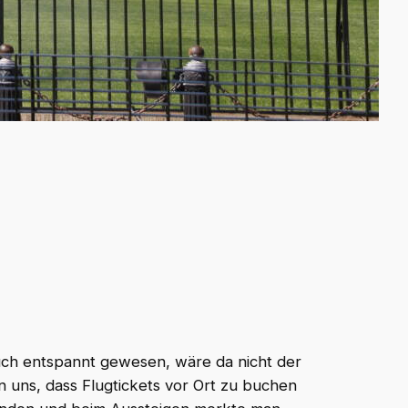
uch entspannt gewesen, wäre da nicht der
 uns, dass Flugtickets vor Ort zu buchen