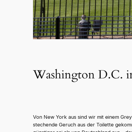
Washington D.C. i
Von New York aus sind wir mit einem Gre
stechende Geruch aus der Toilette gekomm